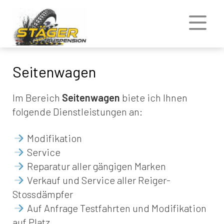
Seitenwagen
Im Bereich
Seitenwagen
biete ich Ihnen
folgende Dienstleistungen an:
Modifikation
Service
Reparatur aller gängigen Marken
Verkauf und Service aller Reiger-
Stossdämpfer
Auf Anfrage Testfahrten und Modifikation
auf Platz