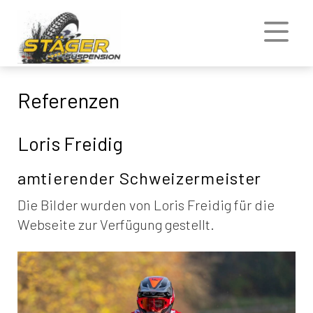
Referenzen
Loris Freidig
amtierender Schweizermeister
Die Bilder wurden von Loris Freidig für die
Webseite zur Verfügung gestellt.