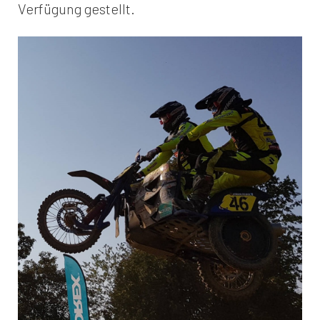
Verfügung gestellt.