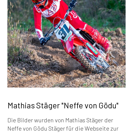
Mathias Stäger "Neffe von Gödu"
Die Bilder wurden von Mathias Stäger der
Neffe von Gödu Stäger für die Webseite zur